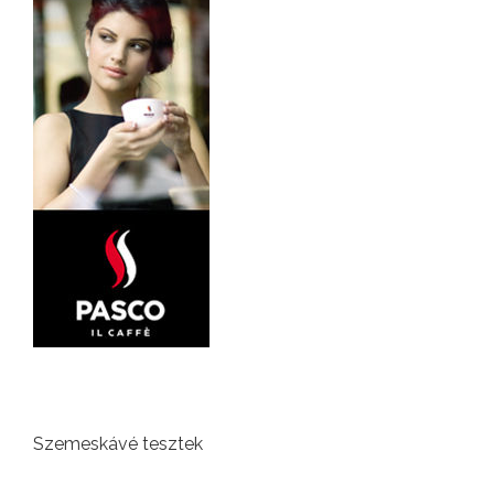
Szemeskávé tesztek