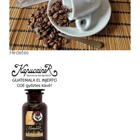
Hirdetés