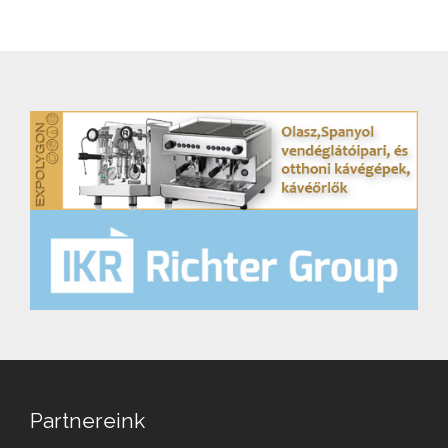
Partnereink