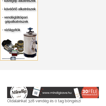
Oldalainkat 328 vendég és 0 tag böngészi