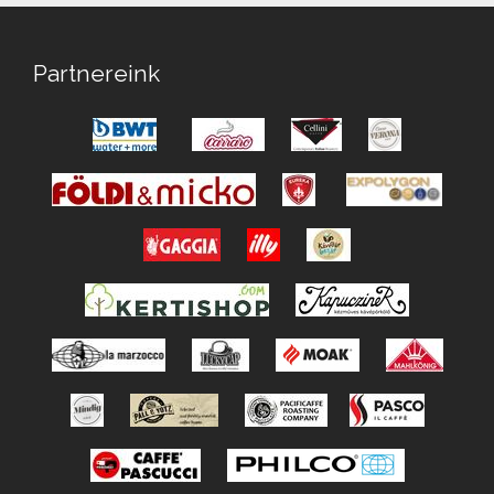
Partnereink