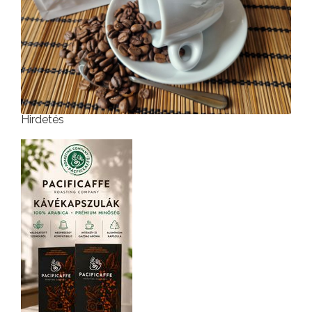
Hirdetés