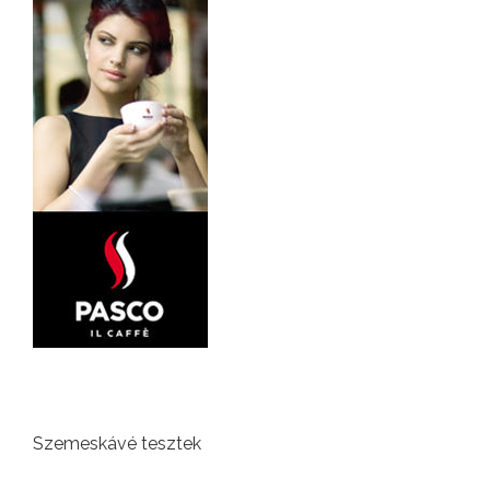
Szemeskávé tesztek