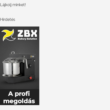
Lájkolj minket!
Hirdetés