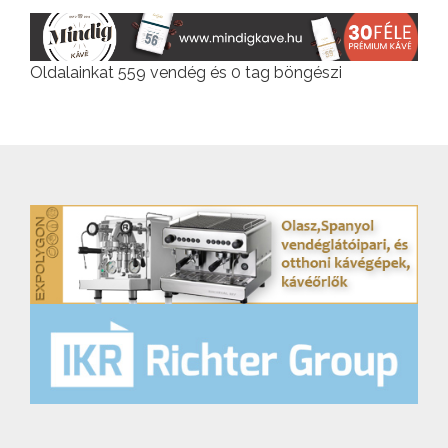
Oldalainkat 559 vendég és 0 tag böngészi