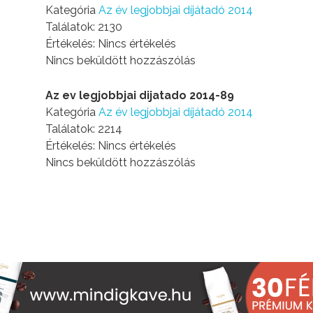
Kategória
Az év legjobbjai díjátadó 2014
Találatok: 2130
Értékelés: Nincs értékelés
Nincs beküldött hozzászólás
Az ev legjobbjai dijatado 2014-89
Kategória
Az év legjobbjai díjátadó 2014
Találatok: 2214
Értékelés: Nincs értékelés
Nincs beküldött hozzászólás