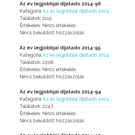
Az ev legjobbjai dijatado 2014-96
Kategória
Az év legjobbjai díjátadó 2014
Találatok: 2115
Értékelés: Nincs értékelés
Nincs beküldött hozzászólás
Az ev legjobbjai dijatado 2014-95
Kategória
Az év legjobbjai díjátadó 2014
Találatok: 2206
Értékelés: Nincs értékelés
Nincs beküldött hozzászólás
Az ev legjobbjai dijatado 2014-94
Kategória
Az év legjobbjai díjátadó 2014
Találatok: 2247
Értékelés: Nincs értékelés
Nincs beküldött hozzászólás