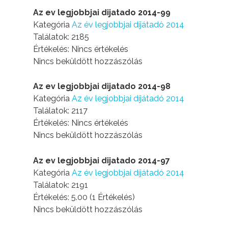
Az ev legjobbjai dijatado 2014-99
Kategória
Az év legjobbjai díjátadó 2014
Találatok: 2185
Értékelés: Nincs értékelés
Nincs beküldött hozzászólás
Az ev legjobbjai dijatado 2014-98
Kategória
Az év legjobbjai díjátadó 2014
Találatok: 2117
Értékelés: Nincs értékelés
Nincs beküldött hozzászólás
Az ev legjobbjai dijatado 2014-97
Kategória
Az év legjobbjai díjátadó 2014
Találatok: 2191
Értékelés: 5.00 (1 Értékelés)
Nincs beküldött hozzászólás