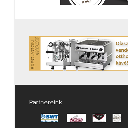
Partnereink