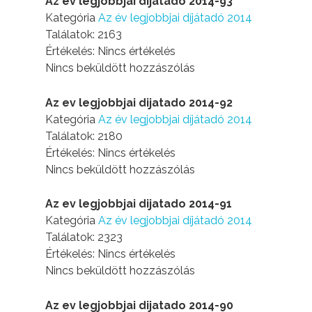
Az ev legjobbjai dijatado 2014-93
Kategória
Az év legjobbjai díjátadó 2014
Találatok: 2163
Értékelés: Nincs értékelés
Nincs beküldött hozzászólás
Az ev legjobbjai dijatado 2014-92
Kategória
Az év legjobbjai díjátadó 2014
Találatok: 2180
Értékelés: Nincs értékelés
Nincs beküldött hozzászólás
Az ev legjobbjai dijatado 2014-91
Kategória
Az év legjobbjai díjátadó 2014
Találatok: 2323
Értékelés: Nincs értékelés
Nincs beküldött hozzászólás
Az ev legjobbjai dijatado 2014-90