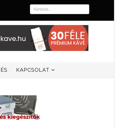
SÉS
KAPCSOLAT