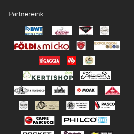
Partnereink