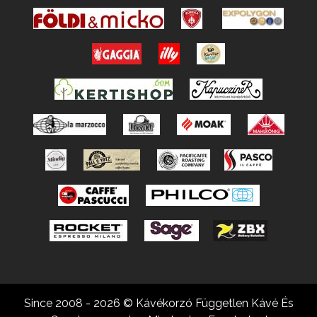
Since 2008 - 2026 © Kávékorzó Független Kávé És