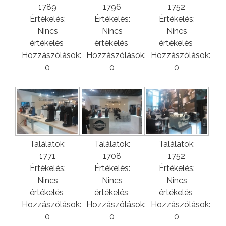
1789
1796
1752
Értékelés:
Értékelés:
Értékelés:
Nincs
Nincs
Nincs
értékelés
értékelés
értékelés
Hozzászólások:
Hozzászólások:
Hozzászólások:
0
0
0
Találatok:
Találatok:
Találatok:
1771
1708
1752
Értékelés:
Értékelés:
Értékelés:
Nincs
Nincs
Nincs
értékelés
értékelés
értékelés
Hozzászólások:
Hozzászólások:
Hozzászólások:
0
0
0