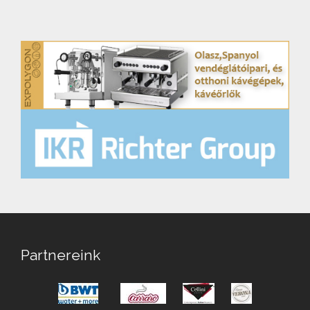
Partnereink