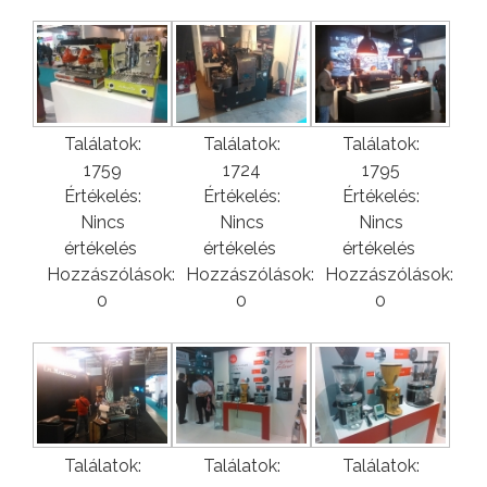
Találatok:
Találatok:
Találatok:
1759
1724
1795
Értékelés:
Értékelés:
Értékelés:
Nincs
Nincs
Nincs
értékelés
értékelés
értékelés
Hozzászólások:
Hozzászólások:
Hozzászólások:
0
0
0
Találatok:
Találatok:
Találatok: