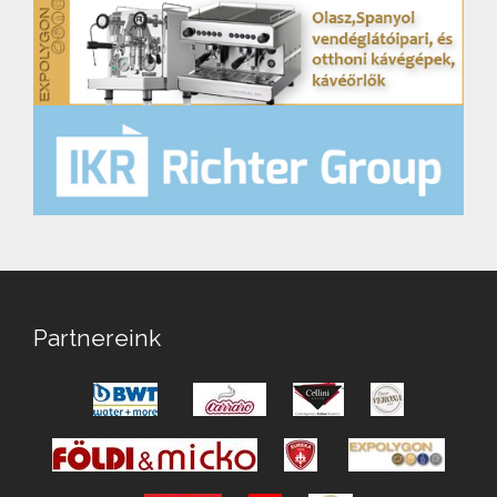
Partnereink