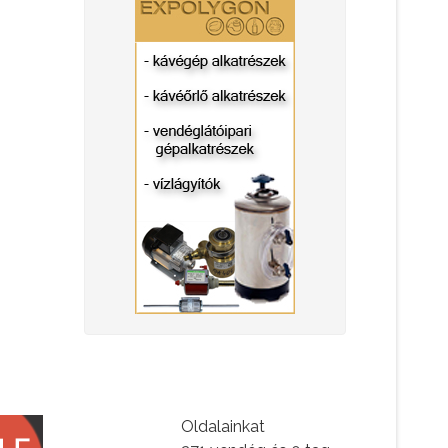
Oldalainkat