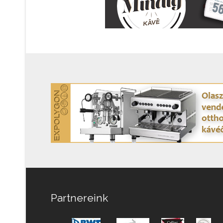
Partnereink