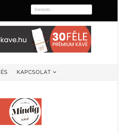
SÉS
KAPCSOLAT