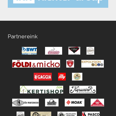
Partnereink