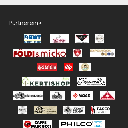
Partnereink