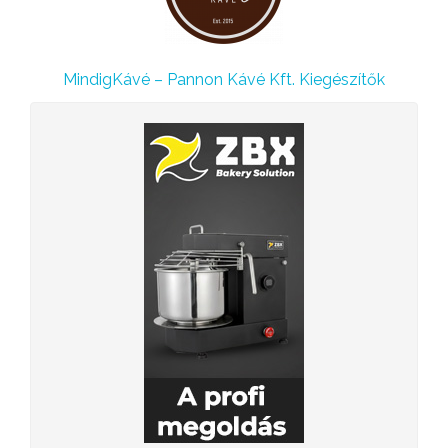
MindigKávé – Pannon Kávé Kft. Kiegészítők