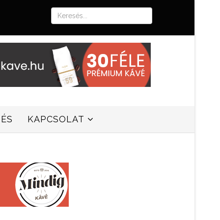
SÉS
KAPCSOLAT