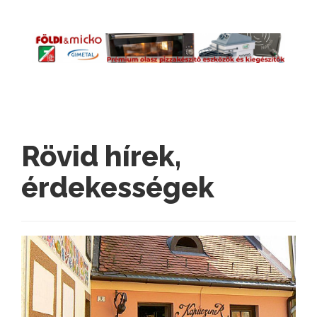
Rövid hírek,
érdekességek