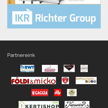
Partnereink