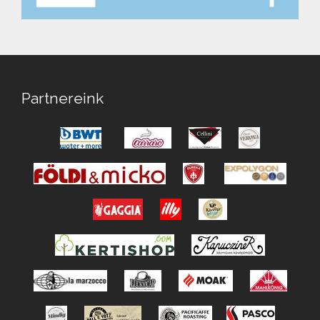
Partnereink