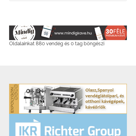
Oldalainkat 880 vendég és 0 tag böngészi