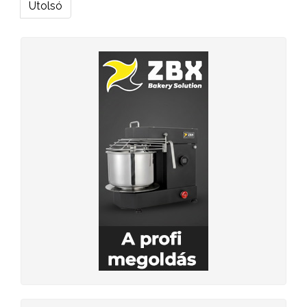
Utolsó