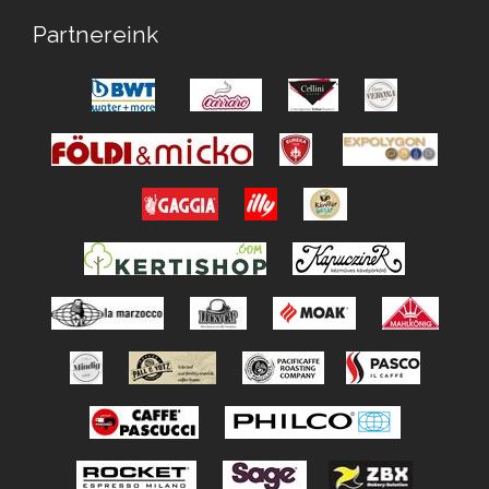
Partnereink