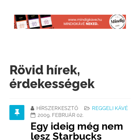
Rövid hírek,
érdekességek
HÍRSZERKESZTŐ
REGGELI KÁVÉ
2009. FEBRUÁR 02.
Egy ideig még nem
lesz Starbucks