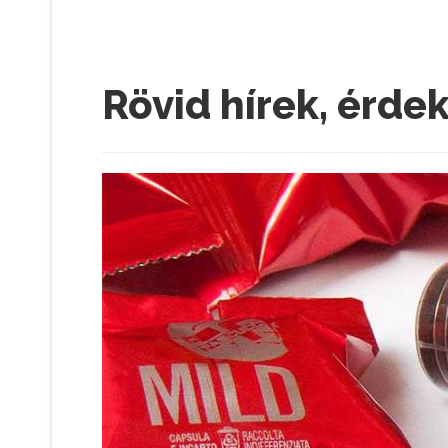
Rövid hírek, érde