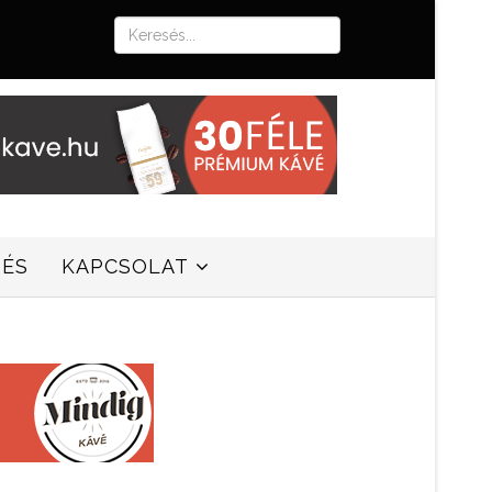
SÉS
KAPCSOLAT