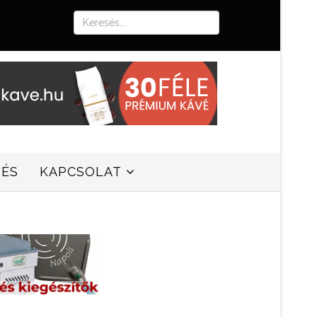
SÉS
KAPCSOLAT