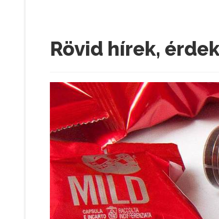
Rövid hírek, érde