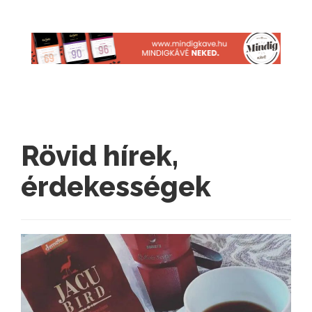
Rövid hírek,
érdekességek