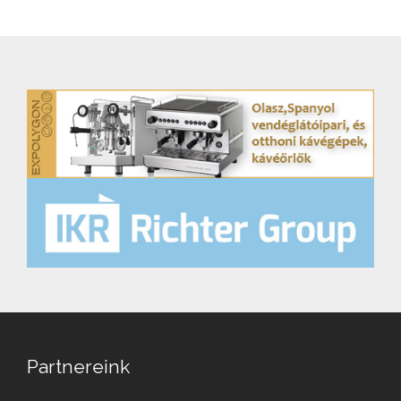
Partnereink