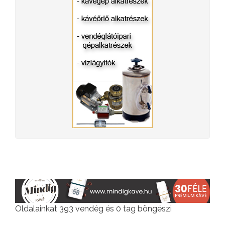
Oldalainkat 393 vendég és 0 tag böngészi