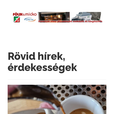
Rövid hírek,
érdekességek