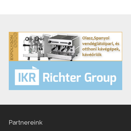
Partnereink