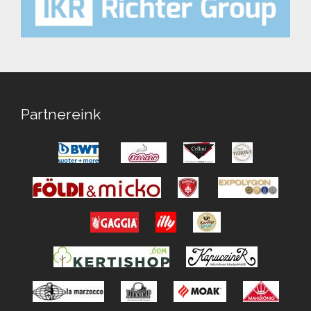
Partnereink