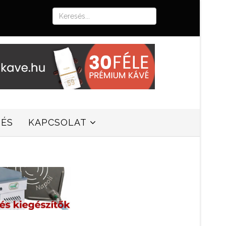
SÉS
KAPCSOLAT