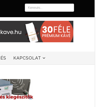
SÉS
KAPCSOLAT