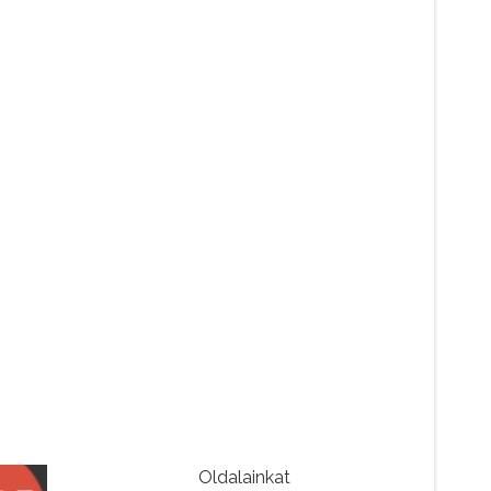
Oldalainkat