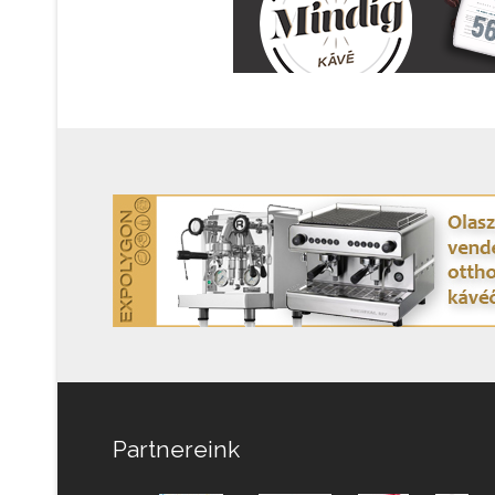
Partnereink