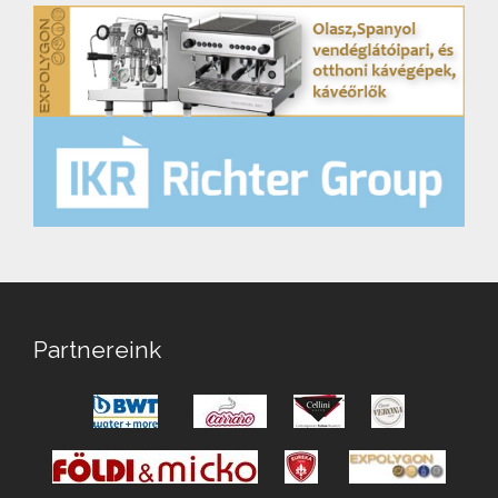
Partnereink