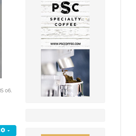
IS 06.