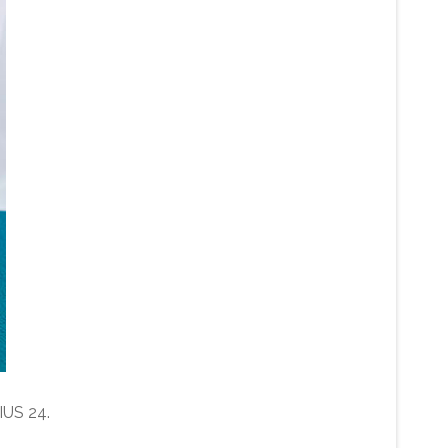
US 24.