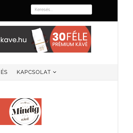
SÉS
KAPCSOLAT