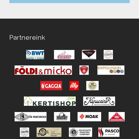
Partnereink