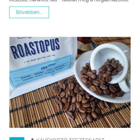
Bővebben...