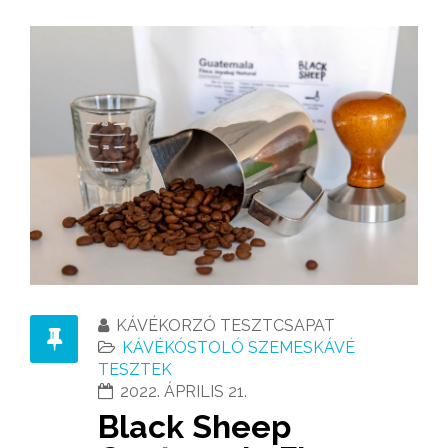
KÁVÉKORZÓ TESZTCSAPAT
KÁVÉKÓSTOLÓ SZEMESKÁVÉ
TESZTEK
2022. ÁPRILIS 21.
Black Sheep