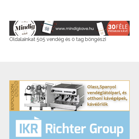
Oldalainkat 505 vendég és 0 tag böngészi