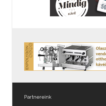
Partnereink