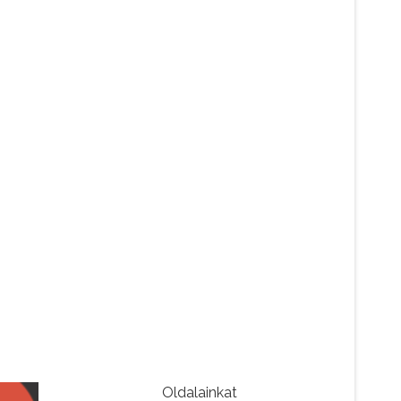
Oldalainkat