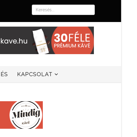
SÉS
KAPCSOLAT