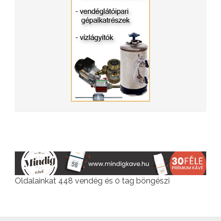
Oldalainkat 448 vendég és 0 tag böngészi