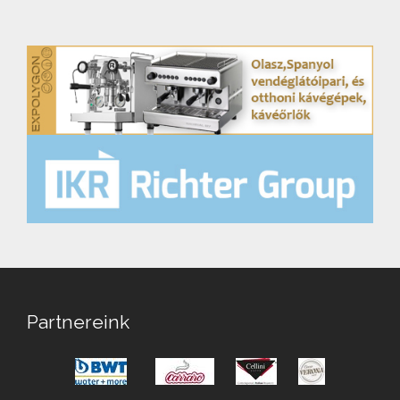
Partnereink