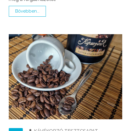
Bővebben...