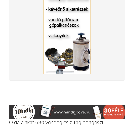
Oldalainkat 680 vendég és 0 tag böngészi