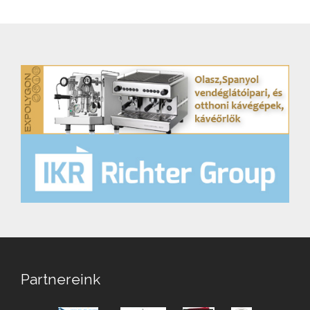
Partnereink