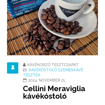
KÁVÉKORZÓ TESZTCSAPAT
KÁVÉKÓSTOLÓ SZEMESKÁVÉ
TESZTEK
2024. NOVEMBER 21.
Cellini Meraviglia
kávékóstoló