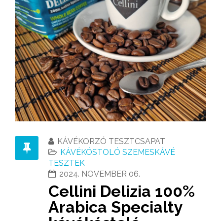
KÁVÉKORZÓ TESZTCSAPAT
KÁVÉKÓSTOLÓ SZEMESKÁVÉ
TESZTEK
2024. NOVEMBER 06.
Cellini Delizia 100%
Arabica Specialty