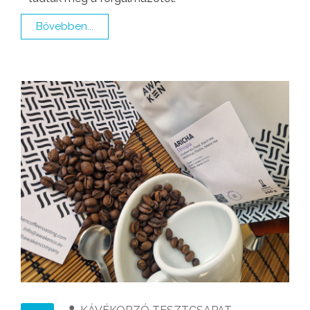
Bővebben...