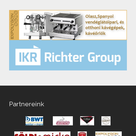
Partnereink