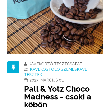
KÁVÉKORZÓ TESZTCSAPAT
KÁVÉKÓSTOLÓ SZEMESKÁVÉ
TESZTEK
2023. MÁRCIUS 01.
Pall & Yotz Choco
Madness - csoki a
köbön