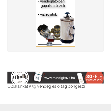
Oldalainkat 539 vendég és 0 tag böngészi