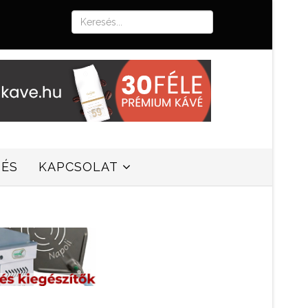
SÉS
KAPCSOLAT