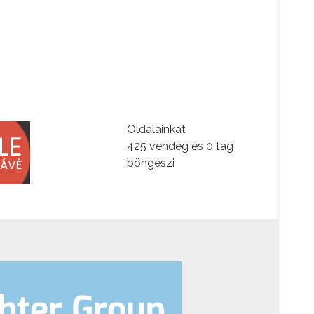
Oldalainkat
425 vendég és 0 tag
böngészi