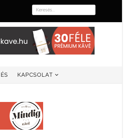
SÉS
KAPCSOLAT