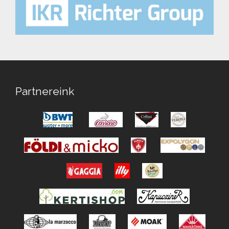
Partnereink