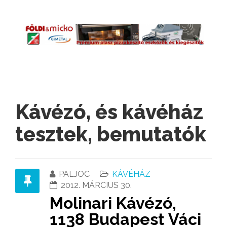
Kávézó, és kávéház
tesztek, bemutatók
PALJOC
KÁVÉHÁZ
2012. MÁRCIUS 30.
Molinari Kávézó,
1138 Budapest Váci