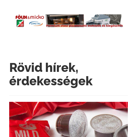
Rövid hírek,
érdekességek