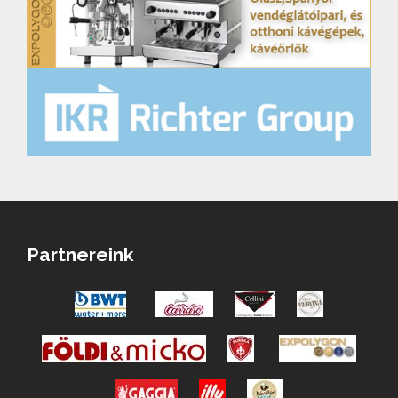
Partnereink