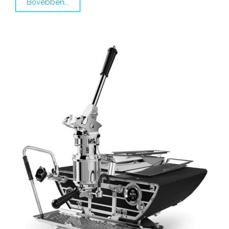
Bővebben...