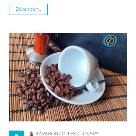
Bővebben...
KÁVÉKORZÓ TESZTCSAPAT