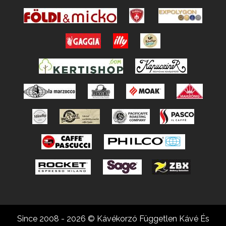
Since 2008 - 2026 © Kávékorzó Független Kávé És