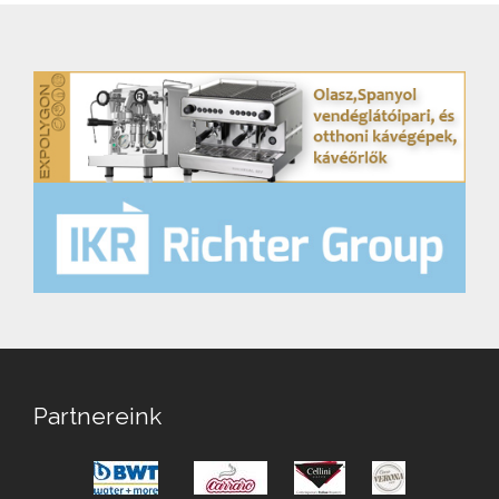
Partnereink