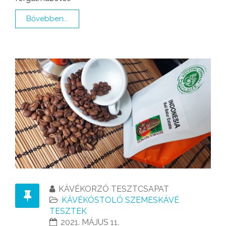
Bővebben...
KÁVÉKORZÓ TESZTCSAPAT
KÁVÉKÓSTOLÓ SZEMESKÁVÉ
TESZTEK
2021. MÁJUS 11.