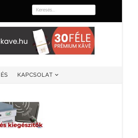
SÉS
KAPCSOLAT