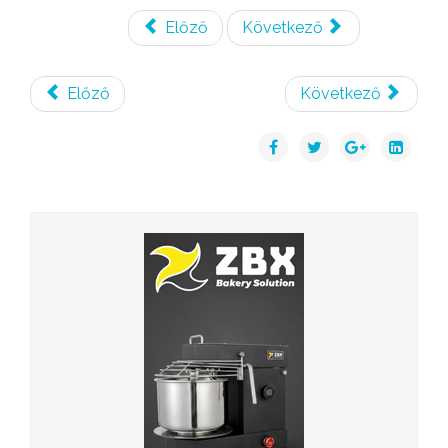
Előző
Következő
Előző
Következő