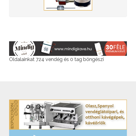
Oldalainkat 724 vendég és 0 tag böngészi