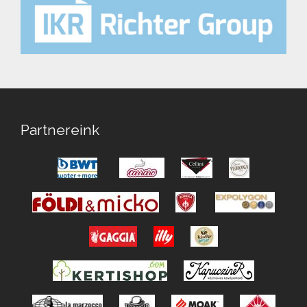
Partnereink