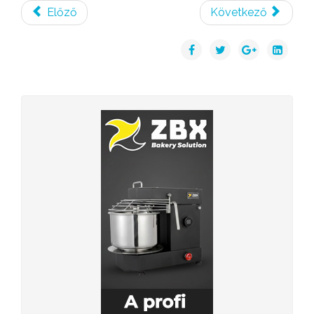
Előző
Következő