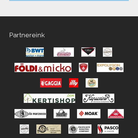
Partnereink