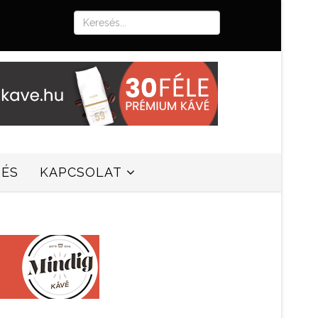
SÉS
KAPCSOLAT