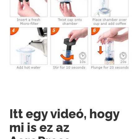
Itt egy videó, hogy
mi is ez az