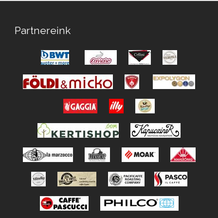
Partnereink