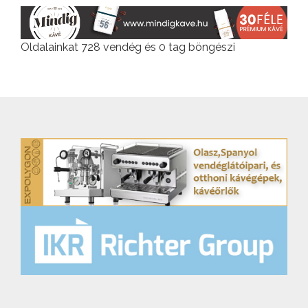
Oldalainkat 728 vendég és 0 tag böngészi