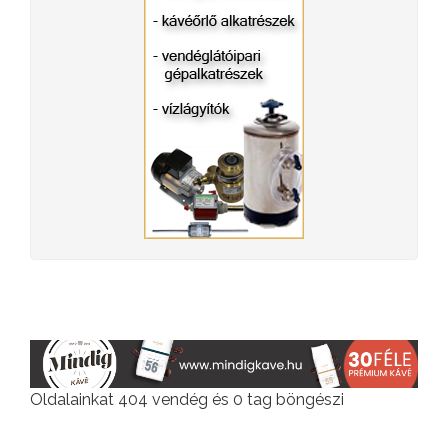
Oldalainkat 404 vendég és 0 tag böngészi