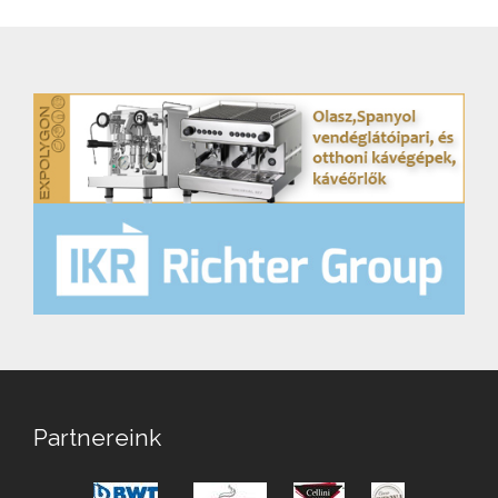
Partnereink