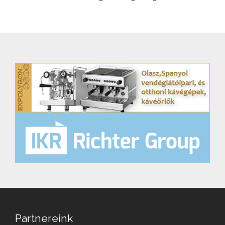
Partnereink