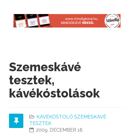
Szemeskávé
tesztek,
kávékóstolások
KÁVÉKÓSTOLÓ SZEMESKÁVÉ
TESZTEK
2009. DECEMBER 18.