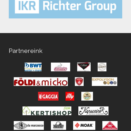
Partnereink