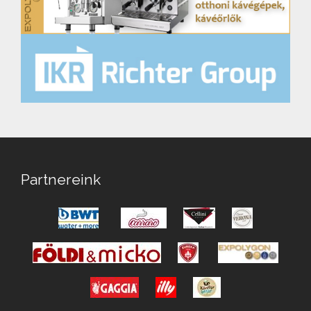
Partnereink