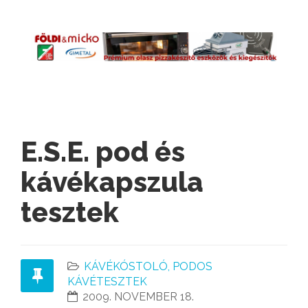
E.S.E. pod és
kávékapszula
tesztek
KÁVÉKÓSTOLÓ, PODOS
KÁVÉTESZTEK
2009. NOVEMBER 18.