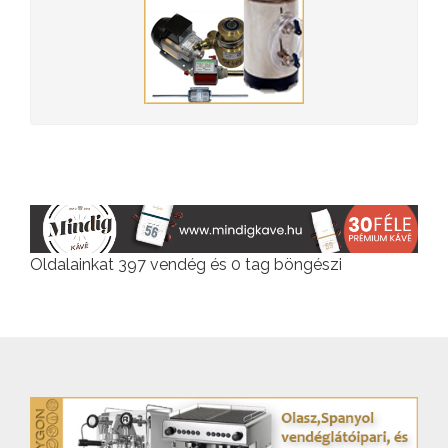
Oldalainkat 397 vendég és 0 tag böngészi