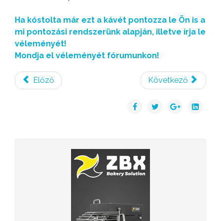
Ha kóstolta már ezt a kávét pontozza le Ön is a
mi pontozási rendszerünk alapján, illetve írja le
véleményét!
Mondja el véleményét fórumunkon!
Előző
Következő