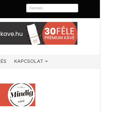
SÉS
KAPCSOLAT