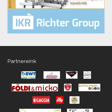
Partnereink