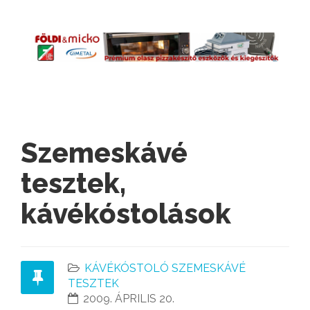
Szemeskávé
tesztek,
kávékóstolások
KÁVÉKÓSTOLÓ SZEMESKÁVÉ
TESZTEK
2009. ÁPRILIS 20.