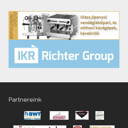
Partnereink