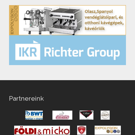
Partnereink