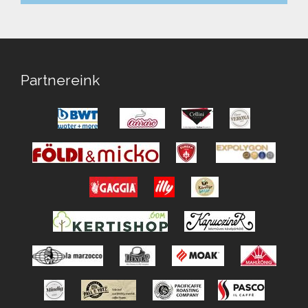
Partnereink