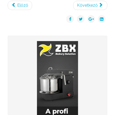
Előző
Következő