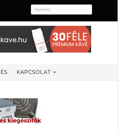
SÉS
KAPCSOLAT