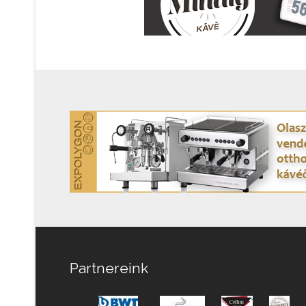
Partnereink