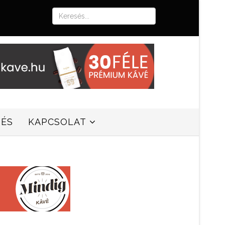
SÉS
KAPCSOLAT