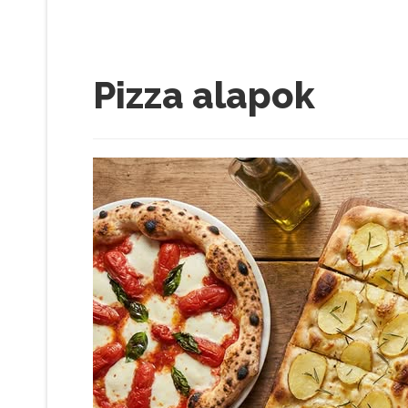
Pizza alapok