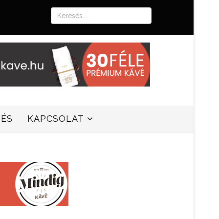
SÉS
KAPCSOLAT