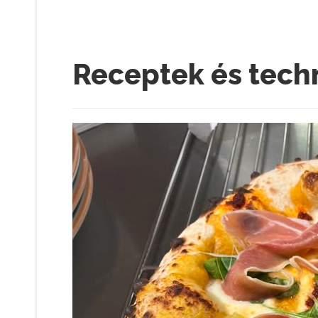
Receptek és tech